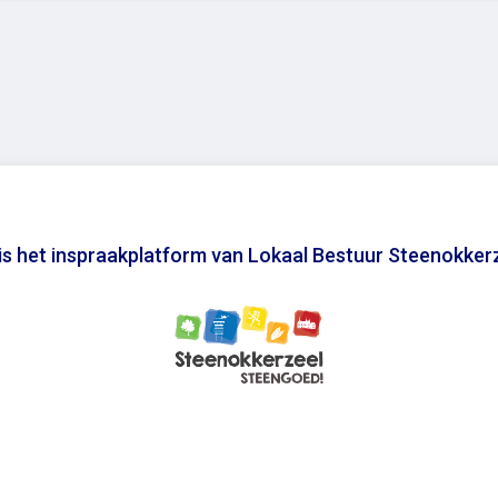
 is het inspraakplatform van Lokaal Bestuur Steenokker